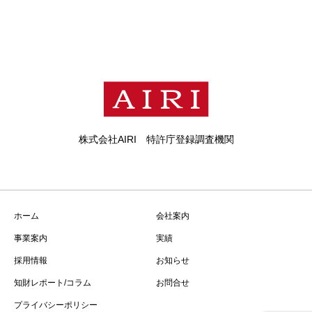
株式会社AIRI 特許庁登録調査機関
ホーム
会社案内
事業案内
実績
採用情報
お知らせ
知財レポート/コラム
お問合せ
プライバシーポリシー