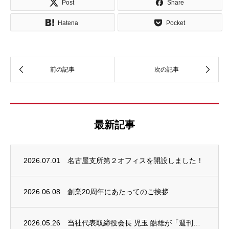
Post
Share
Hatena
Pocket
最新記事
2026.07.01
名古屋支所第２オフィスを開設しました！
2026.06.08
創業20周年にあたってのご挨拶
2026.05.26
当社代表取締役会長 児玉 皓雄が「週刊エコノミスト」REC AWARDを受賞しました