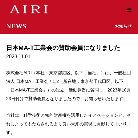
NEWS
お知らせ
日本MA-T工業会の賛助会員になりました
2023.11.01
株式会社AIRI（本社：東京都港区、以下「当社」）は、一般社団
法人 日本MA-T工業会＊1,2（所在地：東京都千代田区、以下
「日本MA-T工業会」）の設立・活動趣旨に賛同し、2023年10月
23日付けで賛助会員となりましたので、お知らせいたします。
当社は、科学技術と知的財産権を活用したイノベーションと、そ
れによってもたらされるより良い未来の実現に貢献してまいりま
す。