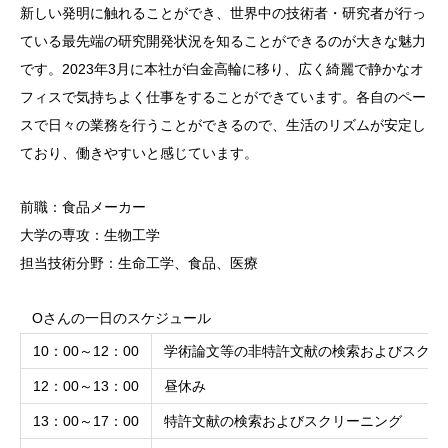
新しい発明に触れることができ、世界中の技術者・研究者が行っ
ている最先端の研究開発状況を知ることができるのが大きな魅力
です。2023年3月に本社が白金高輪に移り、広く綺麗で静かなオ
フィスで気持ちよく仕事をすることができています。各自のペー
スで日々の業務を行うことができるので、生活のリズムが安定し
ており、働きやすいと感じています。
前職：食品メーカー
大学の専攻：生物工学
担当技術分野：生命工学、食品、医療
Oさんの一日のスケジュール
10：00～12：00
学術論文等の非特許文献の検索およびスクリ
12：00～13：00
昼休み
13：00～17：00
特許文献の検索およびスクリーニング