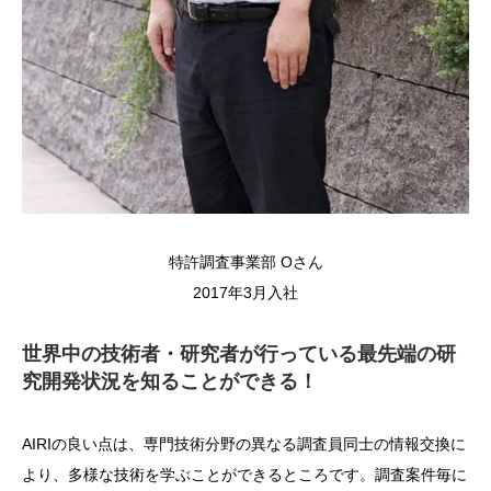
特許調査事業部 Oさん
2017年3月入社
世界中の技術者・研究者が行っている最先端の研
究開発状況を知ることができる！
AIRIの良い点は、専門技術分野の異なる調査員同士の情報交換に
より、多様な技術を学ぶことができるところです。調査案件毎に