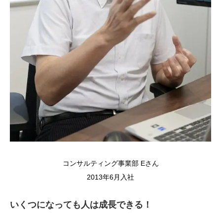
コンサルティング事業部 Eさん
2013年6月入社
いくつになっても人は成長できる！