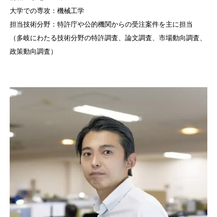
大学での専攻：機械工学
担当技術分野：特許庁や公的機関からの受注案件を主に担当
（多岐にわたる技術分野の特許調査、論文調査、市場動向調査、
政策動向調査）