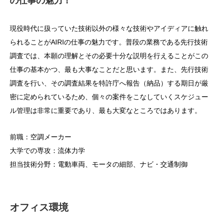
の仕事の魅力！
現役時代に扱っていた技術以外の様々な技術やアイディアに触れ
られることがAIRIの仕事の魅力です。普段の業務である先行技術
調査では、本願の理解とその必要十分な説明を行えることがこの
仕事の基本かつ、最も大事なことだと思います。また、先行技術
調査を行い、その調査結果を特許庁へ報告（納品）する期日が厳
密に定められているため、個々の案件をこなしていくスケジュー
ル管理は非常に重要であり、最も大変なところではあります。
前職：空調メーカー
大学での専攻：流体力学
担当技術分野：電動車両、モータの細部、ナビ・交通制御
オフィス環境