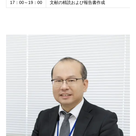
17：00～19：00
文献の精読および報告書作成