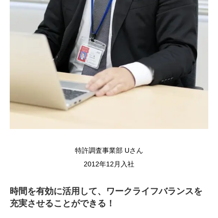
特許調査事業部 Uさん
2012年12月入社
時間を有効に活用して、ワークライフバランスを
充実させることができる！