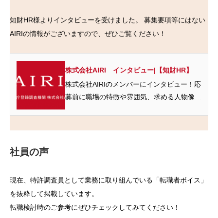
知財HR様よりインタビューを受けました。 募集要項等にはない
AIRIの情報がございますので、ぜひご覧ください！
株式会社AIRI インタビュー|【知財HR】
株式会社AIRIのメンバーにインタビュー！応
募前に職場の特徴や雰囲気、求める人物像と
いった評判が知りたい方はぜひチェックしま
しょう。
社員の声
現在、特許調査員として業務に取り組んでいる「転職者ボイス」
を抜粋して掲載しています。
転職検討時のご参考にぜひチェックしてみてください！