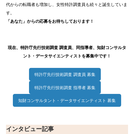
代からの転職者も増加し、女性特許調査員も続々と誕生していま
す。
「あなた」からの応募をお待ちしております！
現在、特許庁先行技術調査 調査員、同指導者、知財コンサルタ
ント・データサイエンティストを募集中です！
特許庁先行技術調査 調査員 募集
特許庁先行技術調査 指導者 募集
知財コンサルタント・データサイエンティスト 募集
インタビュー記事