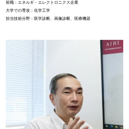
前職：エネルギ・エレクトロニクス企業
大学での専攻：化学工学
担当技術分野：医学診断、画像診断、医療機器