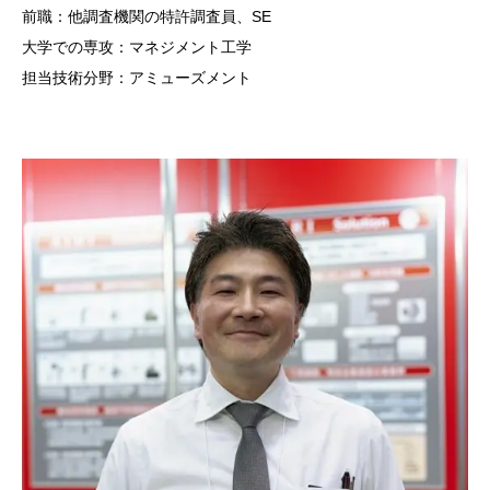
前職：他調査機関の特許調査員、SE
大学での専攻：マネジメント工学
担当技術分野：アミューズメント