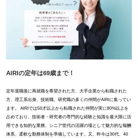
AIRIの定年は69歳まで！
定年退職後に再就職を希望された方、大手企業から転職された
方、理工系出身、技術職、研究職の多くの仲間がAIRIに集ってい
ます。 AIRIでは50才以上から転職された仲間が実に80%以上を
占めており、技術者・研究者の専門的な経験と知識を最大限に活
用できる知的な業務、シニア世代の活躍の場として魅力的な報酬
体系、柔軟な勤務体制を準備しています。又、昨今は30代、40