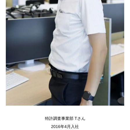
特許調査事業部 Tさん
2016年4月入社