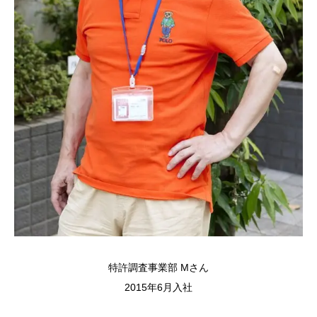
特許調査事業部 Mさん
2015年6月入社