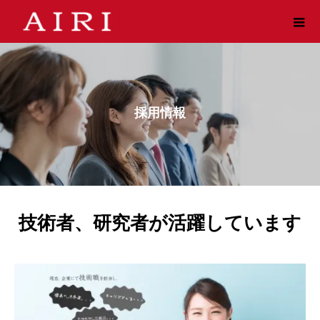
採用情報
技術者、研究者が活躍しています