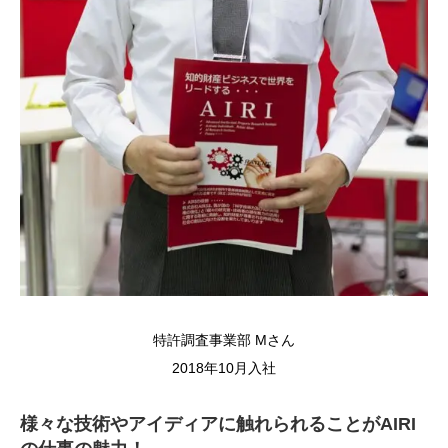
特許調査事業部 Mさん
2018年10月入社
様々な技術やアイディアに触れられることがAIRI