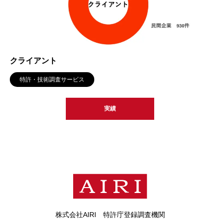
クライアント
特許・技術調査サービス
実績
株式会社AIRI 特許庁登録調査機関