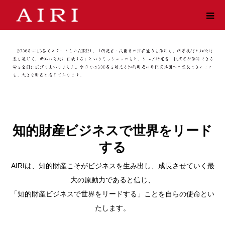
知的財産ビジネスで世界をリード
する
AIRIは、知的財産こそがビジネスを生み出し、成長させていく最
大の原動力であると信じ、
「知的財産ビジネスで世界をリードする」ことを自らの使命とい
たします。