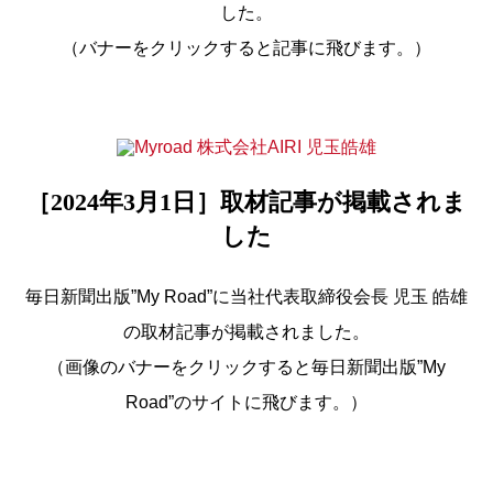
した。
（バナーをクリックすると記事に飛びます。）
［2024年3月1日］取材記事が掲載されま
した
毎日新聞出版”My Road”に当社代表取締役会長 児玉 皓雄
の取材記事が掲載されました。
（画像のバナーをクリックすると毎日新聞出版”My
Road”のサイトに飛びます。）