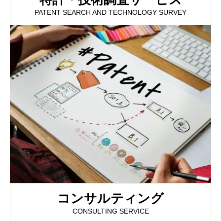
PATENT SEARCH AND TECHNOLOGY SURVEY
コンサルティング
CONSULTING SERVICE