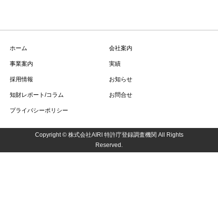
ホーム
会社案内
事業案内
実績
採用情報
お知らせ
知財レポート/コラム
お問合せ
プライバシーポリシー
Copyright © 株式会社AIRI 特許庁登録調査機関 All Rights
Reserved.