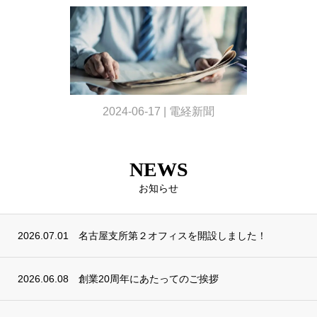
2024-06-17 | 電経新聞
NEWS
お知らせ
2026.07.01
名古屋支所第２オフィスを開設しました！
2026.06.08
創業20周年にあたってのご挨拶