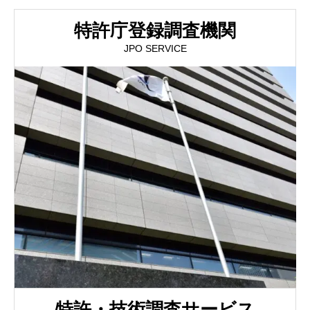
特許庁登録調査機関
JPO SERVICE
特許・技術調査サービス