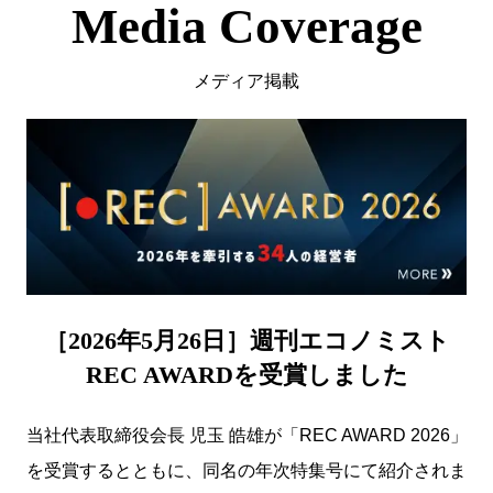
Media Coverage
メディア掲載
［2026年5月26日］週刊エコノミスト
REC AWARDを受賞しました
当社代表取締役会長 児玉 皓雄が「REC AWARD 2026」
を受賞するとともに、同名の年次特集号にて紹介されま