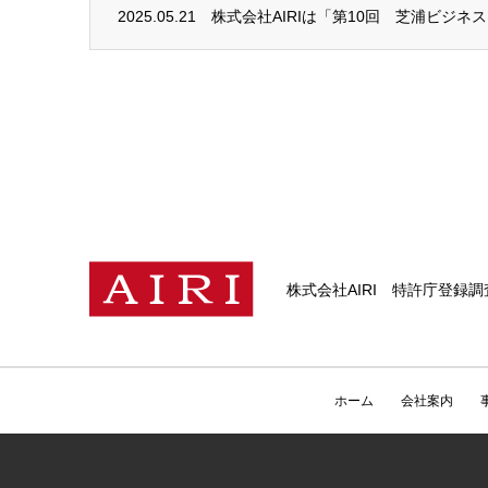
2025.05.21
株式会社AIRIは「第10回 芝浦ビジネ
株式会社AIRI 特許庁登録
ホーム
会社案内