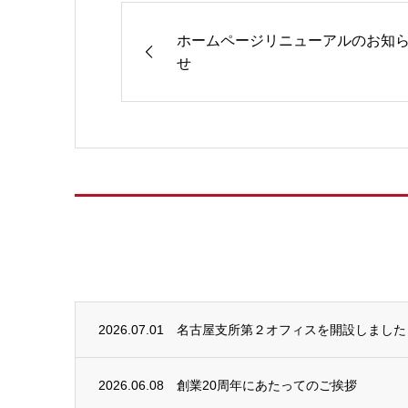
ホームページリニューアルのお知
せ
2026.07.01
名古屋支所第２オフィスを開設しました
2026.06.08
創業20周年にあたってのご挨拶