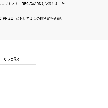
コノミスト」REC AWARDを受賞しました
-PRIZE」において２つの特別賞を受賞い...
もっと見る