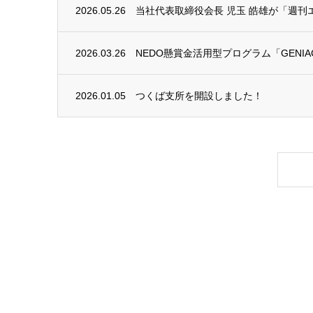
2026.05.26
当社代表取締役会長 児玉 皓雄が「週刊エ
2026.03.26
NEDO懸賞金活用型プログラム「GENIAC
2026.01.05
つくば支所を開設しました！