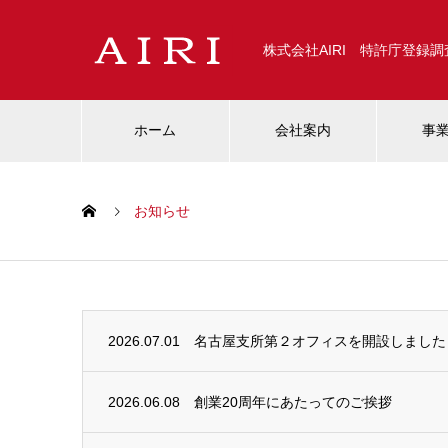
株式会社AIRI 特許庁登録
ホーム
会社案内
事
お知らせ
2026.07.01
名古屋支所第２オフィスを開設しました
2026.06.08
創業20周年にあたってのご挨拶