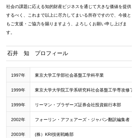
社会の課題に応える知的財産ビジネスを通じて大きな価値を提供
するべく、これまで以上に尽力してまいる所存ですので、今後と
もご支援・ご協力を賜りますよう、よろしくお願い申し上げま
す。
石井 知 プロフィール
1997年
東京大学工学部社会基盤工学科卒業
1999年
東京大学大学院工学系研究科社会基盤工学専攻修了
1999年
リーマン・ブラザーズ証券会社投資銀行本部
2002年
フォーリン・アフェアーズ・ジャパン翻訳編集者
2003年
(株）KRI技術戦略部