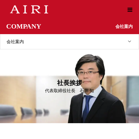
COMPANY
会社案内
会社案内
社長挨拶
代表取締役社長 石井 知