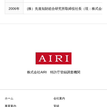
2006年
(株）先進知財総合研究所取締役社長（現：株式会社AI
株式会社AIRI 特許庁登録調査機関
ホーム
会社案内
事業案内
実績