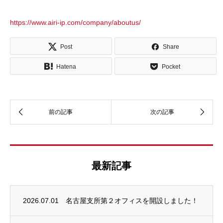
https://www.airi-ip.com/company/aboutus/
Post
Share
Hatena
Pocket
最新記事
2026.07.01
名古屋支所第２オフィスを開設しました！