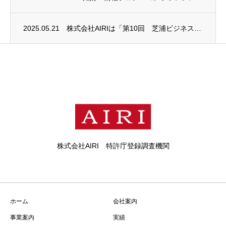
2025.05.21
株式会社AIRIは「第10回 芝浦ビジネスモデルコンペティション（SBMC）」に協賛い...
株式会社AIRI 特許庁登録調査機関
ホーム
会社案内
事業案内
実績