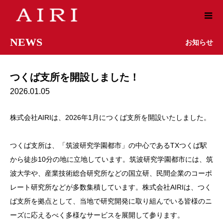
NEWS
お知らせ
つくば支所を開設しました！
2026.01.05
株式会社AIRIは、2026年1月につくば支所を開設いたしました。
つくば支所は、「筑波研究学園都市」の中心であるTXつくば駅
から徒歩10分の地に立地しています。筑波研究学園都市には、筑
波大学や、産業技術総合研究所などの国立研、民間企業のコーポ
レート研究所などが多数集積しています。株式会社AIRIは、つく
ば支所を拠点として、当地で研究開発に取り組んでいる皆様のニ
ーズに応えるべく多様なサービスを展開して参ります。