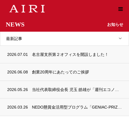
NEWS
お知らせ
最新記事
2026.07.01
名古屋支所第２オフィスを開設しました！
2026.06.08
創業20周年にあたってのご挨拶
2026.05.26
当社代表取締役会長 児玉 皓雄が「週刊エコノミスト」REC AWARDを受賞しました
2026.03.26
NEDO懸賞金活用型プログラム「GENIAC-PRIZE」において２つの特別賞を受賞い...