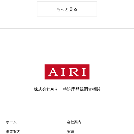
もっと見る
株式会社AIRI 特許庁登録調査機関
ホーム
会社案内
事業案内
実績