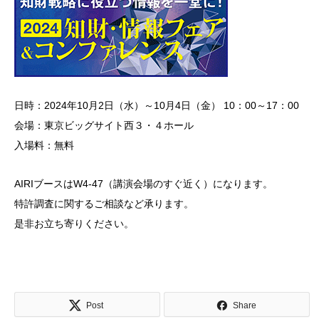
日時：2024年10月2日（水）～10月4日（金） 10：00～17：00
会場：東京ビッグサイト西３・４ホール
入場料：無料
AIRIブースはW4-47（講演会場のすぐ近く）になります。
特許調査に関するご相談など承ります。
是非お立ち寄りください。
Post
Share