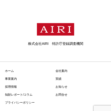
株式会社AIRI 特許庁登録調査機関
ホーム
会社案内
事業案内
実績
採用情報
お知らせ
知財レポート/コラム
お問合せ
プライバシーポリシー