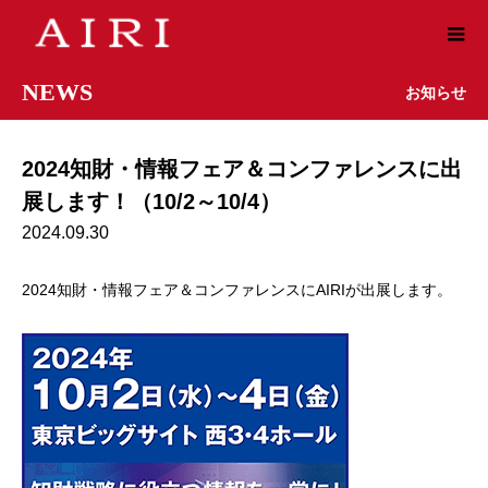
NEWS
お知らせ
2024知財・情報フェア＆コンファレンスに出
展します！（10/2～10/4）
2024.09.30
2024知財・情報フェア＆コンファレンスにAIRIが出展します。