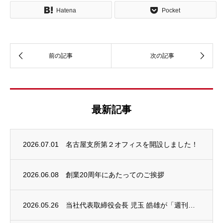
Hatena
Pocket
最新記事
2026.07.01
名古屋支所第２オフィスを開設しました！
2026.06.08
創業20周年にあたってのご挨拶
2026.05.26
当社代表取締役会長 児玉 皓雄が「週刊エコノミスト」REC AWARDを受賞しました