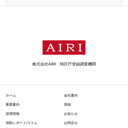
株式会社AIRI 特許庁登録調査機関
ホーム
会社案内
事業案内
実績
採用情報
お知らせ
知財レポート/コラム
お問合せ