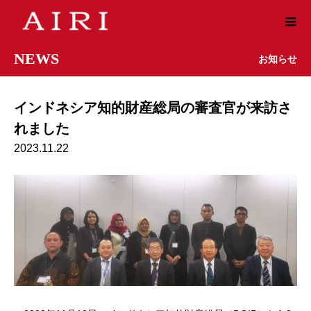
NEWS
お知らせ
インドネシア知的財産総局の審査官が来訪さ
れました
2023.11.22