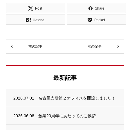
Post
Share
Hatena
Pocket
最新記事
2026.07.01
名古屋支所第２オフィスを開設しました！
2026.06.08
創業20周年にあたってのご挨拶