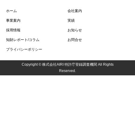
ホーム
会社案内
事業案内
実績
採用情報
お知らせ
知財レポート/コラム
お問合せ
プライバシーポリシー
Copyright © 株式会社AIRI 特許庁登録調査機関 All Rights
Reserved.