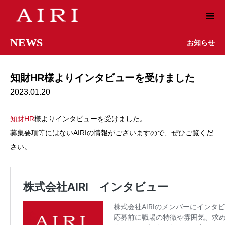
NEWS
お知らせ
知財HR様よりインタビューを受けました
2023.01.20
知財HR
様よりインタビューを受けました。
募集要項等にはないAIRIの情報がございますので、ぜひご覧くだ
さい。