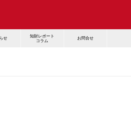
知財レポート
らせ
お問合せ
コラム