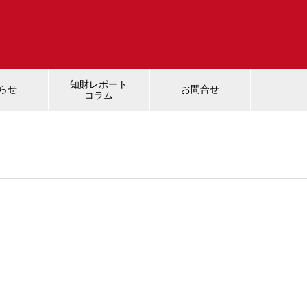
知財レポート
らせ
お問合せ
コラム