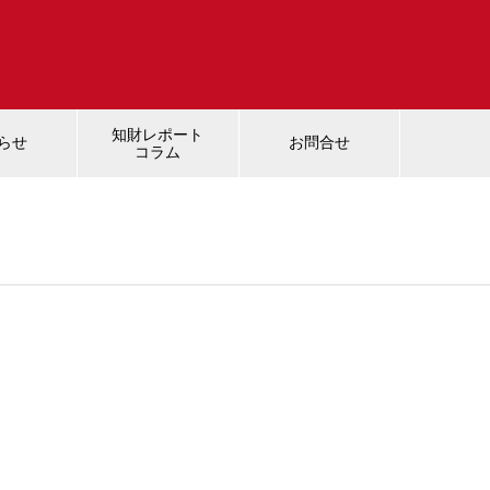
知財レポート
らせ
お問合せ
コラム