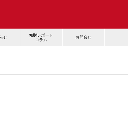
知財レポート
らせ
お問合せ
コラム