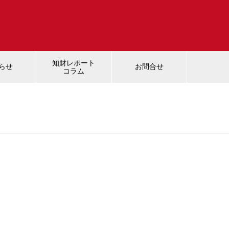
知財レポート
らせ
お問合せ
コラム