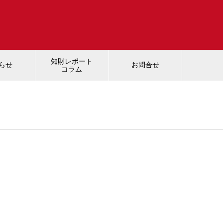
知財レポート
らせ
お問合せ
コラム