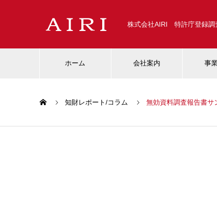
株式会社AIRI 特許庁登録
ホーム
会社案内
事
知財レポート/コラム
無効資料調査報告書サ