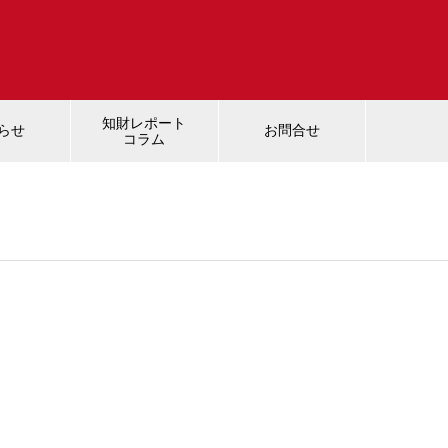
知財レポート
らせ
お問合せ
コラム