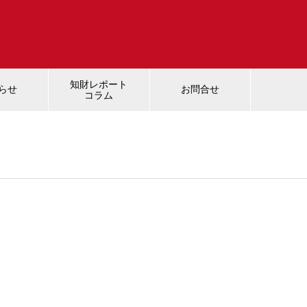
知財レポート
らせ
お問合せ
コラム